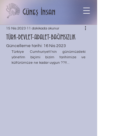
Güneş İnsan
15 Nis 2023
11 dakikada okunur
TÜRK-DEVLET-ADALET-BAĞIMSIZLIK
Güncelleme tarihi:
16 Nis 2023
Türkiye Cumhuriyeti’nin günümüzdeki 
yönetim biçimi bizim tarihimize ve 
kültürümüze ne kadar uygun ??!!...